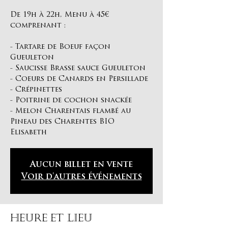
De 19h à 22h, Menu à 45€
comprenant :
- Tartare de Boeuf façon
Gueuleton
- Saucisse Brasse sauce Gueuleton
- Coeurs de Canards en Persillade
- Crépinettes
- Poitrine de cochon snackée
- Melon Charentais flambé au
Pineau des Charentes BIO
Elisabeth
Aucun billet en vente
Voir d'autres événements
Heure et lieu