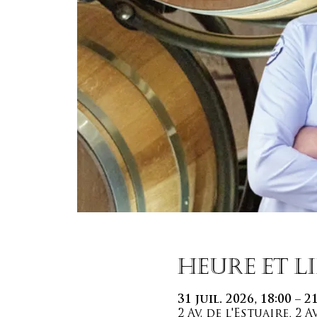
Heure et l
31 juil. 2026, 18:00 – 2
2 Av. de l'Estuaire, 2